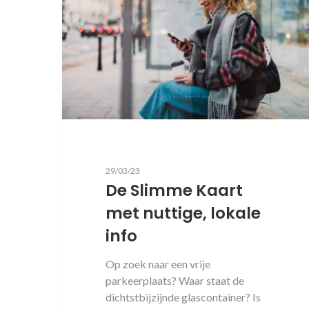
29/03/23
De Slimme Kaart
met nuttige, lokale
info
Op zoek naar een vrije
parkeerplaats? Waar staat de
dichtstbijzijnde glascontainer? Is