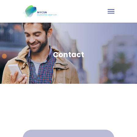
Contact