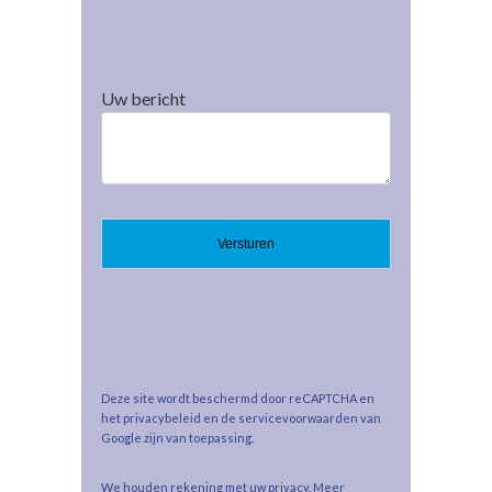
Uw bericht
Deze site wordt beschermd door reCAPTCHA en
het privacybeleid en de servicevoorwaarden van
Google zijn van toepassing.
We houden rekening met uw privacy. Meer