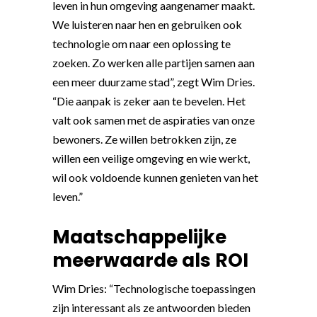
leven in hun omgeving aangenamer maakt.
We luisteren naar hen en gebruiken ook
technologie om naar een oplossing te
zoeken. Zo werken alle partijen samen aan
een meer duurzame stad”, zegt Wim Dries.
“Die aanpak is zeker aan te bevelen. Het
valt ook samen met de aspiraties van onze
bewoners. Ze willen betrokken zijn, ze
willen een veilige omgeving en wie werkt,
wil ook voldoende kunnen genieten van het
leven.”
Maatschappelijke
meerwaarde als ROI
Wim Dries: “Technologische toepassingen
zijn interessant als ze antwoorden bieden