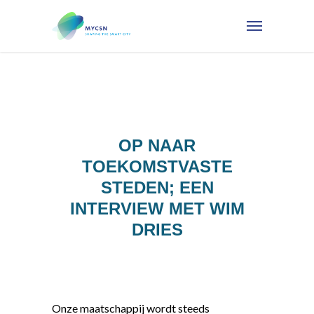
OP NAAR
TOEKOMSTVASTE
STEDEN; EEN
INTERVIEW MET WIM
DRIES
Onze maatschappij wordt steeds