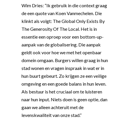
Wim Dries: “Ik gebruik in die context graag
de een quote van Koen Vanmechelen. Die
klinkt als volgt: The Global Only Exists By
The Generosity Of The Local. Het is in
essentie een oproep voor een bottom-up-
aanpak van de globalisering. Die aanpak
geldt ook voor hoe we met het openbaar
domein omgaan. Burgers willen graag in hun
stad wonen en vragen inspraak in wat er in
hun buurt gebeurt. Zo krijgen ze een veilige
omgeving en een goede balans in hun leven.
Als bestuur is het cruciaal om te luisteren
naar hun input. Niets doen is geen optie, dan
gaan we alleen achteruit met de
levenskwaliteit van onze stad.”