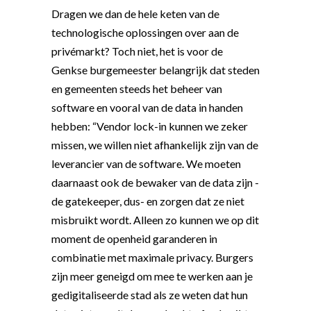
Dragen we dan de hele keten van de
technologische oplossingen over aan de
privémarkt? Toch niet, het is voor de
Genkse burgemeester belangrijk dat steden
en gemeenten steeds het beheer van
software en vooral van de data in handen
hebben: “Vendor lock-in kunnen we zeker
missen, we willen niet afhankelijk zijn van de
leverancier van de software. We moeten
daarnaast ook de bewaker van de data zijn -
de gatekeeper, dus- en zorgen dat ze niet
misbruikt wordt. Alleen zo kunnen we op dit
moment de openheid garanderen in
combinatie met maximale privacy. Burgers
zijn meer geneigd om mee te werken aan je
gedigitaliseerde stad als ze weten dat hun