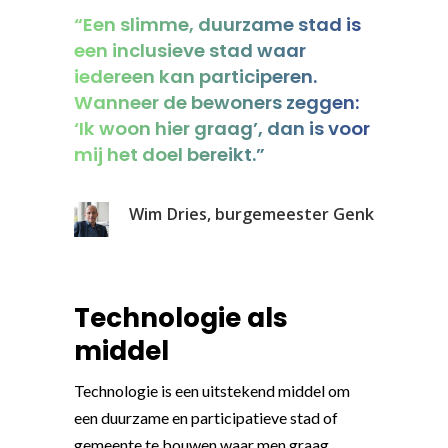
“Een slimme, duurzame stad is
een inclusieve stad waar
iedereen kan participeren.
Wanneer de bewoners zeggen:
‘Ik woon hier graag’, dan is voor
mij het doel bereikt.”
Wim Dries, burgemeester Genk
Technologie als
middel
Technologie is een uitstekend middel om
een duurzame en participatieve stad of
gemeente te bouwen waar men graag