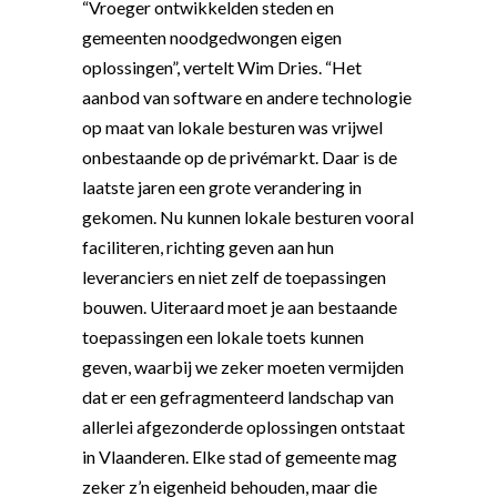
“Vroeger ontwikkelden steden en
gemeenten noodgedwongen eigen
oplossingen”, vertelt Wim Dries. “Het
aanbod van software en andere technologie
op maat van lokale besturen was vrijwel
onbestaande op de privémarkt. Daar is de
laatste jaren een grote verandering in
gekomen. Nu kunnen lokale besturen vooral
faciliteren, richting geven aan hun
leveranciers en niet zelf de toepassingen
bouwen. Uiteraard moet je aan bestaande
toepassingen een lokale toets kunnen
geven, waarbij we zeker moeten vermijden
dat er een gefragmenteerd landschap van
allerlei afgezonderde oplossingen ontstaat
in Vlaanderen. Elke stad of gemeente mag
zeker z’n eigenheid behouden, maar die