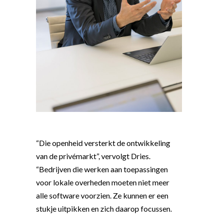
“Die openheid versterkt de ontwikkeling
van de privémarkt”, vervolgt Dries.
“Bedrijven die werken aan toepassingen
voor lokale overheden moeten niet meer
alle software voorzien. Ze kunnen er een
stukje uitpikken en zich daarop focussen.