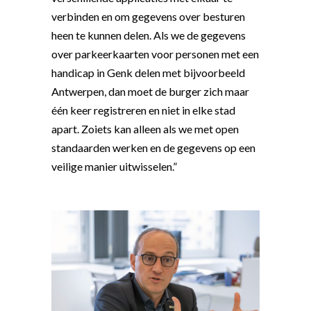
verbinden en om gegevens over besturen
heen te kunnen delen. Als we de gegevens
over parkeerkaarten voor personen met een
handicap in Genk delen met bijvoorbeeld
Antwerpen, dan moet de burger zich maar
één keer registreren en niet in elke stad
apart. Zoiets kan alleen als we met open
standaarden werken en de gegevens op een
veilige manier uitwisselen.”