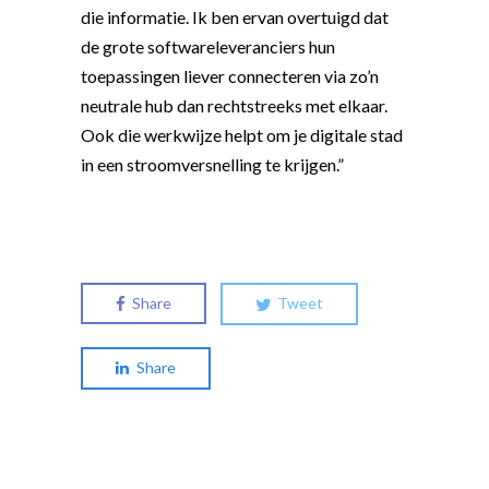
die informatie. Ik ben ervan overtuigd dat
de grote softwareleveranciers hun
toepassingen liever connecteren via zo’n
neutrale hub dan rechtstreeks met elkaar.
Ook die werkwijze helpt om je digitale stad
in een stroomversnelling te krijgen.”
Share
Tweet
Share