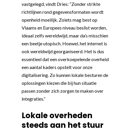
vastgelegd, vindt Dries: “Zonder strikte
richtlijnen rond gegevensformaten wordt
openheid moeilijk. Zoiets mag best op
Vlaams en Europees niveau beslist worden,
ideaal zelfs wereldwijd, maar da’s misschien
een beetje utopisch. Hoewel, het internet is
ook wereldwijd georganiseerd. Het is dus
essentieel dat een overkoepelende overheid
een aantal kaders opstelt voor onze
digitalisering. Zo kunnen lokale besturen de
oplossingen kiezen die bij hun situatie
passen zonder zich zorgen te maken over
integraties.”
Lokale overheden
steeds aan het stuur