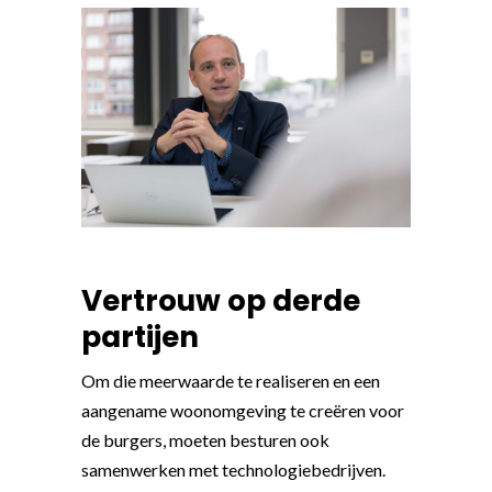
Vertrouw op derde
partijen
Om die meerwaarde te realiseren en een
aangename woonomgeving te creëren voor
de burgers, moeten besturen ook
samenwerken met technologiebedrijven.