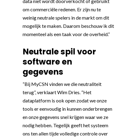
data niet wordt doorverkocht of gebruikt
om commerciële redenen. Er zijn nu te
weinig neutrale spelers in de markt om dit
mogelijk te maken. Daarom beschouw ik dit
momenteel als een taak voor de overheid.”
Neutrale spil voor
software en
gegevens
“Bij MyCSN vinden we die neutraliteit
terug”, verklaart Wim Dries. “Het
dataplatform is ook open zodat we onze
tools er eenvoudig in kunnen onderbrengen
en onze gegevens snel krijgen waar we ze
nodig hebben. Tegelijk geeft het systeem
ons ten allen tijde volledige controle over