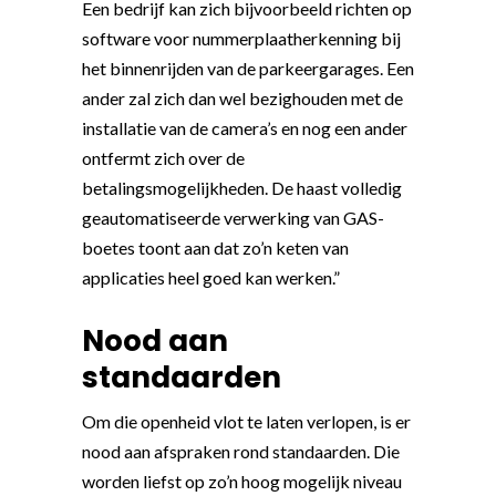
Een bedrijf kan zich bijvoorbeeld richten op
software voor nummerplaatherkenning bij
het binnenrijden van de parkeergarages. Een
ander zal zich dan wel bezighouden met de
installatie van de camera’s en nog een ander
ontfermt zich over de
betalingsmogelijkheden. De haast volledig
geautomatiseerde verwerking van GAS-
boetes toont aan dat zo’n keten van
applicaties heel goed kan werken.”
Nood aan
standaarden
Om die openheid vlot te laten verlopen, is er
nood aan afspraken rond standaarden. Die
worden liefst op zo’n hoog mogelijk niveau