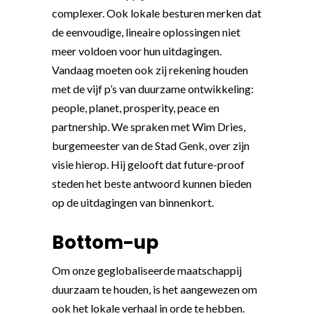
complexer. Ook lokale besturen merken dat
de eenvoudige, lineaire oplossingen niet
meer voldoen voor hun uitdagingen.
Vandaag moeten ook zij rekening houden
met de vijf p’s van duurzame ontwikkeling:
people, planet, prosperity, peace en
partnership. We spraken met Wim Dries,
burgemeester van de Stad Genk, over zijn
visie hierop. Hij gelooft dat future-proof
steden het beste antwoord kunnen bieden
op de uitdagingen van binnenkort.
Bottom-up
Om onze geglobaliseerde maatschappij
duurzaam te houden, is het aangewezen om
ook het lokale verhaal in orde te hebben.