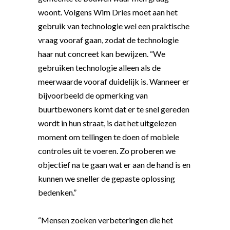
woont. Volgens Wim Dries moet aan het
gebruik van technologie wel een praktische
vraag vooraf gaan, zodat de technologie
haar nut concreet kan bewijzen. “We
gebruiken technologie alleen als de
meerwaarde vooraf duidelijk is. Wanneer er
bijvoorbeeld de opmerking van
buurtbewoners komt dat er te snel gereden
wordt in hun straat, is dat het uitgelezen
moment om tellingen te doen of mobiele
controles uit te voeren. Zo proberen we
objectief na te gaan wat er aan de hand is en
kunnen we sneller de gepaste oplossing
bedenken.”
“Mensen zoeken verbeteringen die het