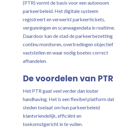
(PTR) vormt de basis voor een autonoom
parkeerbeleid. Het digitale systeem
registreert en verwerkt parkeertickets,
vergunningen en scanwagendata in realtime.
Daardoor kan de stad de parkeerbezetting
continu monitoren, overtredingen objectief
vaststellen en waar nodig boetes correct
afhandelen.
De voordelen van PTR
Het PTR gaat veel verder dan louter
handhaving. Het is een flexibel platform dat
steden toelaat om hun parkeerbeleid
klantvriendelijk, efficiënt en
toekomstgericht in te vullen.