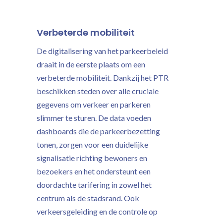
Verbeterde mobiliteit
De digitalisering van het parkeerbeleid
draait in de eerste plaats om een
verbeterde mobiliteit. Dankzij het PTR
beschikken steden over alle cruciale
gegevens om verkeer en parkeren
slimmer te sturen. De data voeden
dashboards die de parkeerbezetting
tonen, zorgen voor een duidelijke
signalisatie richting bewoners en
bezoekers en het ondersteunt een
doordachte tarifering in zowel het
centrum als de stadsrand. Ook
verkeersgeleiding en de controle op