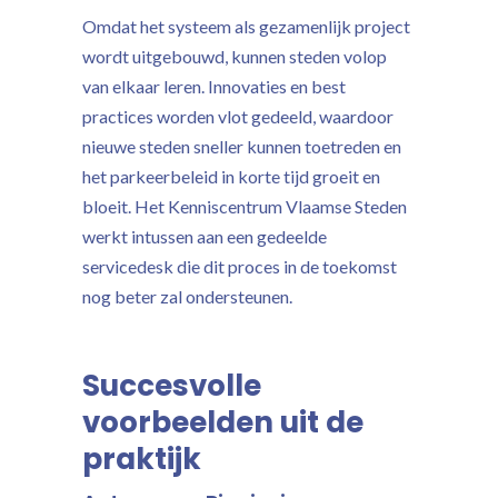
Omdat het systeem als gezamenlijk project
wordt uitgebouwd, kunnen steden volop
van elkaar leren. Innovaties en best
practices worden vlot gedeeld, waardoor
nieuwe steden sneller kunnen toetreden en
het parkeerbeleid in korte tijd groeit en
bloeit. Het Kenniscentrum Vlaamse Steden
werkt intussen aan een gedeelde
servicedesk die dit proces in de toekomst
nog beter zal ondersteunen.
Succesvolle
voorbeelden uit de
praktijk