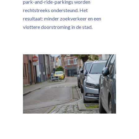
park-and-ride-parkings worden
rechtstreeks ondersteund. Het
resultaat: minder zoekverkeer en een
vlottere doorstroming in de stad.