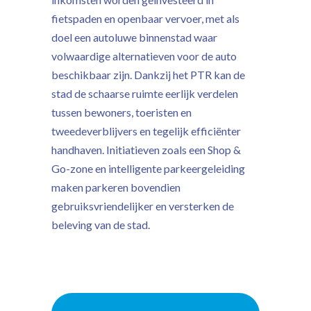
fietspaden en openbaar vervoer, met als
doel een autoluwe binnenstad waar
volwaardige alternatieven voor de auto
beschikbaar zijn. Dankzij het PTR kan de
stad de schaarse ruimte eerlijk verdelen
tussen bewoners, toeristen en
tweedeverblijvers en tegelijk efficiënter
handhaven. Initiatieven zoals een Shop &
Go-zone en intelligente parkeergeleiding
maken parkeren bovendien
gebruiksvriendelijker en versterken de
beleving van de stad.