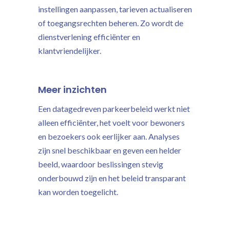
instellingen aanpassen, tarieven actualiseren
of toegangsrechten beheren. Zo wordt de
dienstverlening efficiënter en
klantvriendelijker.
Meer inzichten
Een datagedreven parkeerbeleid werkt niet
alleen efficiënter, het voelt voor bewoners
en bezoekers ook eerlijker aan. Analyses
zijn snel beschikbaar en geven een helder
beeld, waardoor beslissingen stevig
onderbouwd zijn en het beleid transparant
kan worden toegelicht.