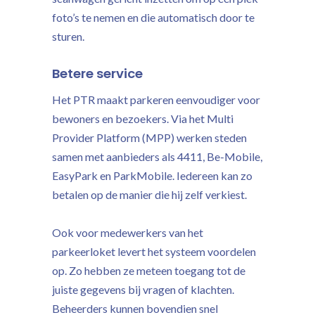
foto’s te nemen en die automatisch door te
sturen.
Betere service
Het PTR maakt parkeren eenvoudiger voor
bewoners en bezoekers. Via het Multi
Provider Platform (MPP) werken steden
samen met aanbieders als 4411, Be-Mobile,
EasyPark en ParkMobile. Iedereen kan zo
betalen op de manier die hij zelf verkiest.
Ook voor medewerkers van het
parkeerloket levert het systeem voordelen
op. Zo hebben ze meteen toegang tot de
juiste gegevens bij vragen of klachten.
Beheerders kunnen bovendien snel