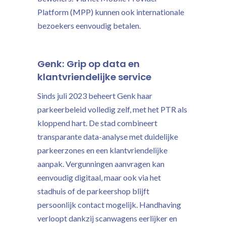
Platform (MPP) kunnen ook internationale
bezoekers eenvoudig betalen.
Genk: Grip op data en
klantvriendelijke service
Sinds juli 2023 beheert Genk haar
parkeerbeleid volledig zelf, met het PTR als
kloppend hart. De stad combineert
transparante data-analyse met duidelijke
parkeerzones en een klantvriendelijke
aanpak. Vergunningen aanvragen kan
eenvoudig digitaal, maar ook via het
stadhuis of de parkeershop blijft
persoonlijk contact mogelijk. Handhaving
verloopt dankzij scanwagens eerlijker en